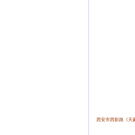
西安市西影路《天