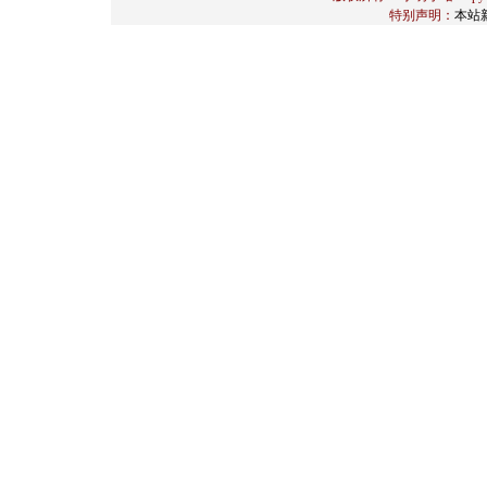
特别声明：
本站