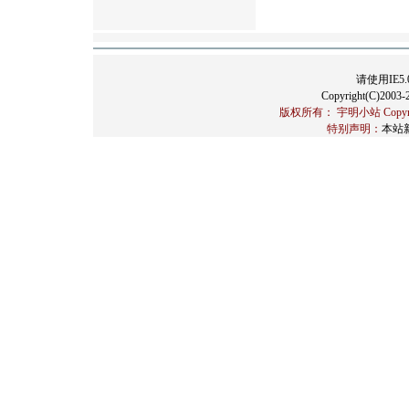
请使用IE5.
Copyright(C)2003-2
版权所有： 宇明小站 Copyrigh
特别声明：
本站