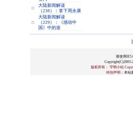
大陆新闻解读
（238）：拿下周永康
大陆新闻解读
（229）：《感动中
国》中的迷
请使用IE5.
Copyright(C)2003-2
版权所有： 宇明小站 Copyrigh
特别声明：
本站