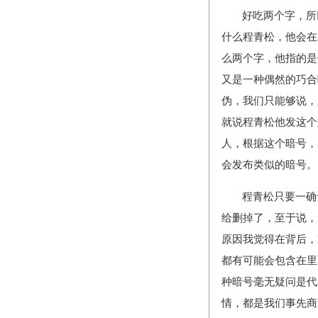
好吃两个字，所
什么程青松，他会在
么两个字，他指的是
又是一种偶然的巧合
伪，我们只能够说，
就说程青松他发这个
人，根据这个暗号，
会发布类似的暗号。
程青松只要一确
给删掉了，至于说，
原因我觉得在背后，
都有可能会包含在里
种暗号毫无疑问是代
情，都是我们事先商