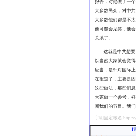
报告，对他做了一个
大多数民众，对中共
大多数他们都是不太
他可能会见笑，他会
关系了。
这就是中共想要
以当然大家就会觉得
应当，是针对国际上
在报道了，主要是因
这些做法，那些消息
大家做一个参考，好
阅我们的节目。我们
宇明固定域名 http://yu
[