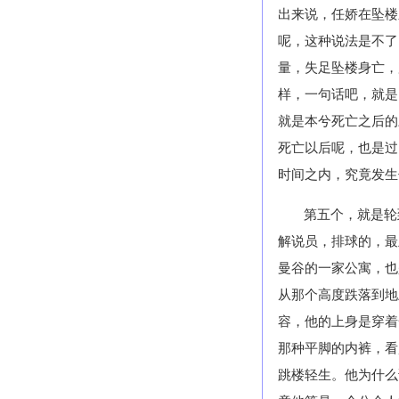
出来说，任娇在坠楼
呢，这种说法是不了
量，失足坠楼身亡，
样，一句话吧，就是
就是本兮死亡之后的
死亡以后呢，也是过
时间之内，究竟发生
第五个，就是轮
解说员，排球的，最
曼谷的一家公寓，也
从那个高度跌落到地
容，他的上身是穿着
那种平脚的内裤，看
跳楼轻生。他为什么