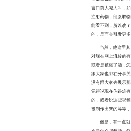
窗口前大喊大叫，如
注射药物，剖腹取物
能看不到，所以改了
的，反而会引发更多
当然，他这里其
对现在网上流传的有
或者是被灌了酒，怎
跟大家也都在分享关
没有跟大家去展示那
觉得说现在你很难有
的，或者说这些视频
被制作出来的等等，
但是，有一点就
不是什么喝醉酒，然