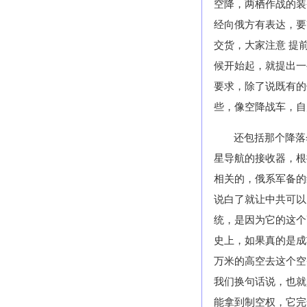
空降，两栖作战的装
经向俄方有表达，要
交货，大家注意 提
候开始起，就提出一
要求，除了说既有的
些，像空降战车，自
还包括那个降落
星导航的接收器，根
相关的，俄系军备的
说白了就让中共可以
统，是因为它的这个
史上，如果真的是成
万米的高空去这个空
我们换句话说，也就
能拿到制空权，它完