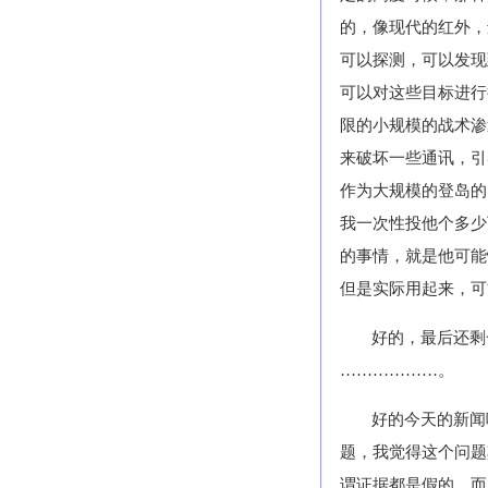
的，像现代的红外，
可以探测，可以发现
可以对这些目标进行
限的小规模的战术渗
来破坏一些通讯，引
作为大规模的登岛的
我一次性投他个多少
的事情，就是他可能
但是实际用起来，可
好的，最后还剩
………………。
好的今天的新闻
题，我觉得这个问题
谓证据都是假的。而