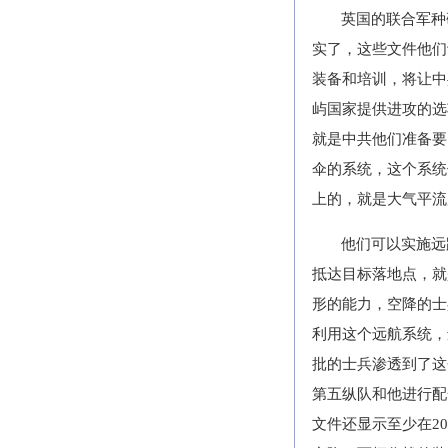
英国的联合军种
实了，这些文件他们
装备和培训，将让中
屿国家提供进攻的选
就是中共他们准备要
伞的系统，这个系统
上的，就是大气平流
他们可以实施远
抵达目标落地点，就
形的能力，空降的士
利用这个远航系统，
批的士兵渗透到了这
第五纵队和他进行配
文件还显示至少在
20