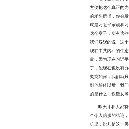
方便把这个真正的内
的矛头所指，你会发
就是习近平家族和习
这个案子，所有这些
我们客观的说，这个
现在中共内斗的生态
敌，因为现在习近平
了，他现在也没有办
究竟如何，我们就只
到他解体以后，我们
的是什么，铁链女等
昨天才和大家有
个令人信服的结论，
机里，说凡是这一类