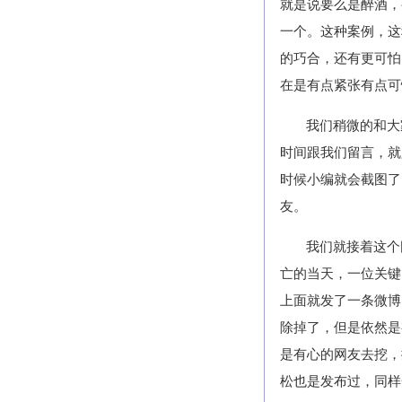
就是说要么是醉酒，
一个。这种案例，这
的巧合，还有更可怕
在是有点紧张有点可
我们稍微的和大
时间跟我们留言，就
时候小编就会截图了
友。
我们就接着这个
亡的当天，一位关键
上面就发了一条微博
除掉了，但是依然是
是有心的网友去挖，
松也是发布过，同样