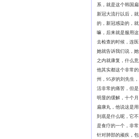
系，就是这个韩国扁
新冠大流行以后，就
的，新冠感染的，就
嘛，后来就是服用这
去检查的时候，连医
她就告诉我们说，她
之内就康复，什么意
他其实都这个非常的
州，
95
岁的刘先生，
活非常的痛苦，但是
明显的缓解，十个月
扁康丸，他说这是用
到底是什么呢，它不
是食疗的一个，非常
针对肺部的顽疾，包