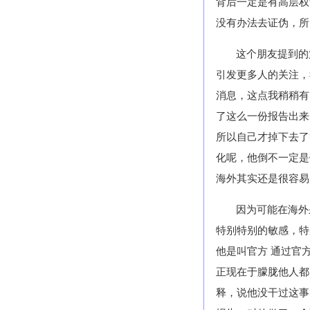
背后一定是有高层权
没有办法去证伪，所
这个朋友提到的
引发更多人的关注，
消息，这点我稍稍有
了这么一份报告出来
所以自己才掉下去了
化呢，他倒不一定是
海外其实还是很容易
因为可能在海外
特别特别的敏感，特
他是叫官方 通过官
正现在于朦胧他人都
释，说他没干过这事