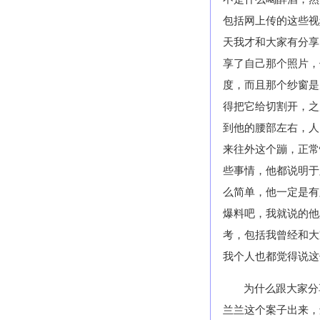
包括网上传的这些视
天我才和大家有分享
享了自己那个照片，
度，而且那个纱窗是
得把它给切割开，之
到他的腰部左右，人
来往外这个蹦，正常
些事情，他都说明于
么简单，他一定是有
爆料吧，我就说的他
考，包括我曾经和大
我个人也都觉得说这
为什么跟大家分
兰兰这个案子出来，