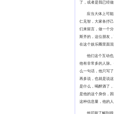
了，或者是我已经做
应当大体上可能
仁见智，大家各抒己
们来留言，做一个分
斯齐的，这位朋友，
在这个娱乐圈里面混
他们这个互动也
他有非常多的人脉。
么一句话，他只写了
再多说，也就是说这
是什么，喝醉酒了，
是他的这个身份，因
这种信息量，他的人
他可能了解到很