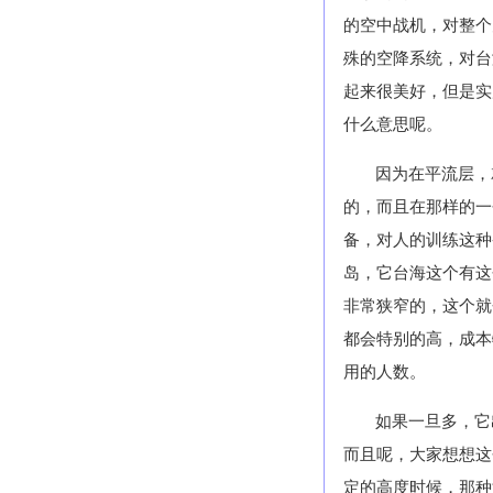
的空中战机，对整个
殊的空降系统，对台
起来很美好，但是实
什么意思呢。
因为在平流层，
的，而且在那样的一
备，对人的训练这种
岛，它台海这个有这
非常狭窄的，这个就
都会特别的高，成本
用的人数。
如果一旦多，它
而且呢，大家想想这
定的高度时候，那种