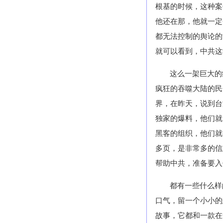
根基的时候，这种案
他还在那，他就一定
都无法控制的舆论的
就可以看到，中共这
这么一架巨大的
疯狂的吞噬大陆的民
界，在昨天，说到台
独家的爆料，他们就
黑客的组织，他们就
多页，是非常多的信
帮助中共，准备要入
都有一些什么样
口气，留一个小小的
故事，它都和一款在