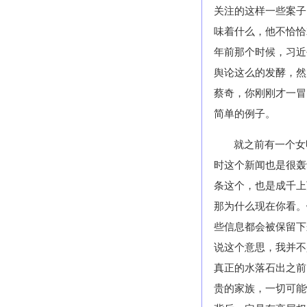
关注的这样一些案子
味着什么，他不恰恰
年前那个时候，习近
舆论这么的发酵，然
蔡奇，你刚刚才一冒
简单的例子。
就之前有一个女
时这个新闻也是很轰
条这个，也是成千上
那为什么现在你看。
些信息都会被保留下
说这个意思，我并不
真正的水落石出之前
贵的家族，一切可能