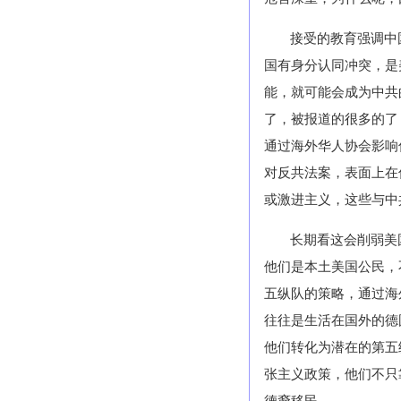
接受的教育强调中
国有身分认同冲突，是
能，就可能会成为中共
了，被报道的很多的了
通过海外华人协会影响
对反共法案，表面上在
或激进主义，这些与中
长期看这会削弱美
他们是本土美国公民，
五纵队的策略，通过海
往往是生活在国外的德
他们转化为潜在的第五
张主义政策，他们不只