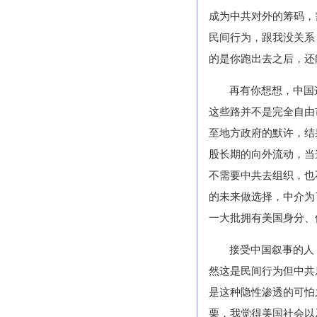
成为中共对外的筹码，
民间行为，跟我没关系
的是你跑出去之后，还
再有你想想，中国
这些路并不是完全自由
至地方政府的默许，结
股长期的向外流动，当
不需要中共去组织，也
的未来做选择，中介为
一大批拥有美国身分、
接受中国叙事的人
然这是民间行为但中共
是这种隐性渗透的可怕
栗，我觉得美国社会以