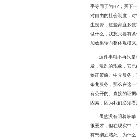
乎等同于为
HZ
，买下
对自由的社会制度，对
生投资，这些家庭多数
做什么，我想只要有条
加效果转向整体规模来
这件事就不再只是
发，散乱的现象，它已
签证策略、中介服务，
条龙服务，那么在这一
有公开的、直接的证据
因素，因为我们必须看
虽然没有明着鼓励
很爱才，但在现实中，
有想彻底堵死，为什么