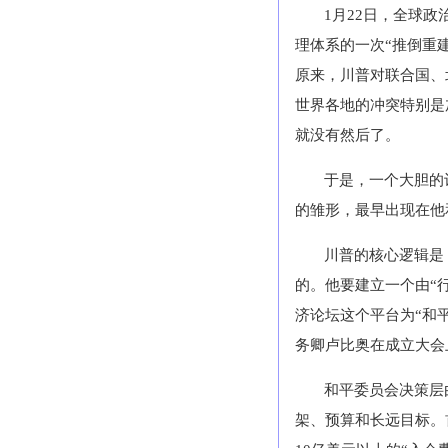
1月22日，全球
理体系的一次“推倒重
原来，川普对联合国、
世界各地的冲突特别是
就没有然后了。
于是，一个大胆的
的雏形，最早出现在他
川普的核心逻辑是
的。他要建立一个由“
济论坛这个平台为“和平
务卿卢比奥在成立大会
和平委员会决策层
架、预算和长远目标。