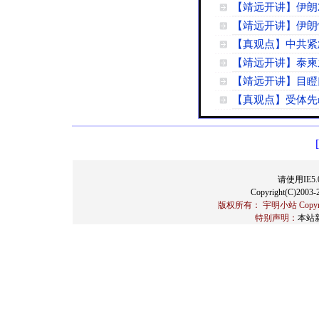
【靖远开讲】伊朗
【靖远开讲】伊朗
【真观点】中共紧
【靖远开讲】泰柬
【靖远开讲】目瞪
【真观点】受体先
请使用IE5.
Copyright(C)2003-2
版权所有： 宇明小站 Copyrigh
特别声明：
本站