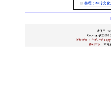
整理：神传文化
请使用IE5.
Copyright(C)2003-2
版权所有： 宇明小站 Copyrigh
特别声明：
本站